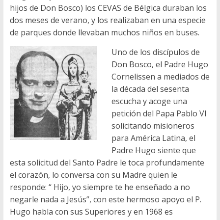
hijos de Don Bosco) los CEVAS de Bélgica duraban los
dos meses de verano, y los realizaban en una especie
de parques donde llevaban muchos niños en buses.
Uno de los discípulos de
Don Bosco, el Padre Hugo
Cornelissen a mediados de
la década del sesenta
escucha y acoge una
petición del Papa Pablo VI
solicitando misioneros
para América Latina, el
Padre Hugo siente que
esta solicitud del Santo Padre le toca profundamente
el corazón, lo conversa con su Madre quien le
responde: “ Hijo, yo siempre te he enseñado a no
negarle nada a Jesús”, con este hermoso apoyo el P.
Hugo habla con sus Superiores y en 1968 es