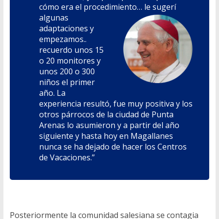
cómo era el procedimiento… le
sugerí
algunas
adaptaciones y
empezamos..
recuerdo unos 15
o 20 monitores y
unos 200 o 300
niños el primer
año. La
experiencia resultó, fue muy positiva y los
otros párrocos de la ciudad de Punta
Arenas lo asumieron y a partir del año
siguiente y hasta hoy en Magallanes
nunca se ha dejado de hacer los Centros
de Vacaciones.”
Posteriormente la comunidad salesiana se contagia