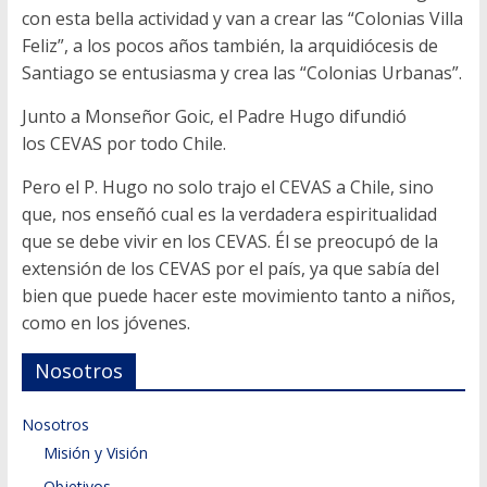
con esta bella actividad y van a crear las “Colonias Villa
Feliz”, a los pocos años también, la arquidiócesis de
Santiago se entusiasma y crea las “Colonias Urbanas”.
Junto a Monseñor Goic, el Padre Hugo difundió
los CEVAS por todo Chile.
Pero el P. Hugo no solo trajo el CEVAS a Chile, sino
que, nos enseñó cual es la verdadera espiritualidad
que se debe vivir en los CEVAS. Él se preocupó de la
extensión de los CEVAS por el país, ya que sabía del
bien que puede hacer este movimiento tanto a niños,
como en los jóvenes.
Nosotros
Nosotros
Misión y Visión
Objetivos