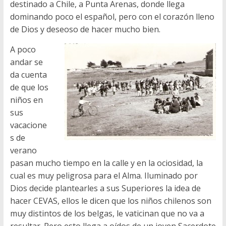
destinado a Chile, a Punta Arenas, donde llega
dominando poco el español, pero con el corazón lleno
de Dios y deseoso de hacer mucho bien.
A poco
andar se
da cuenta
de que los
niños en
sus
vacacione
s de
verano
pasan mucho tiempo en la calle y en la ociosidad, la
cual es muy peligrosa para el Alma. Iluminado por
Dios decide plantearles a sus Superiores la idea de
hacer CEVAS, ellos le dicen que los niños chilenos son
muy distintos de los belgas, le vaticinan que no va a