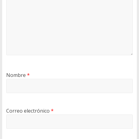
Nombre
*
Correo electrónico
*