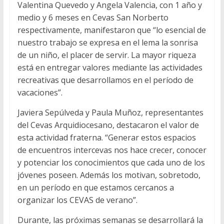
Valentina Quevedo y Angela Valencia, con 1 año y
medio y 6 meses en Cevas San Norberto
respectivamente, manifestaron que “lo esencial de
nuestro trabajo se expresa en el lema la sonrisa
de un niño, el placer de servir. La mayor riqueza
está en entregar valores mediante las actividades
recreativas que desarrollamos en el período de
vacaciones”.
Javiera Sepúlveda y Paula Muñoz, representantes
del Cevas Arquidiocesano, destacaron el valor de
esta actividad fraterna. “Generar estos espacios
de encuentros intercevas nos hace crecer, conocer
y potenciar los conocimientos que cada uno de los
jóvenes poseen. Además los motivan, sobretodo,
en un período en que estamos cercanos a
organizar los CEVAS de verano”.
Durante, las próximas semanas se desarrollará la