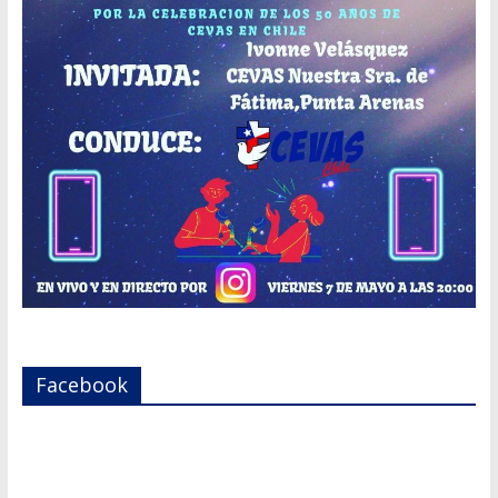
Facebook