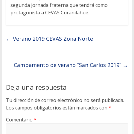
segunda jornada fraterna que tendrá como
protagonista a CEVAS Curanilahue.
←
Verano 2019 CEVAS Zona Norte
Campamento de verano “San Carlos 2019”
→
Deja una respuesta
Tu dirección de correo electrónico no será publicada.
Los campos obligatorios están marcados con
*
Comentario
*