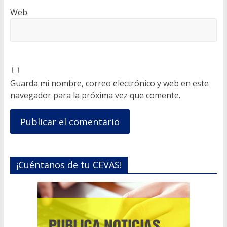
Web
Guarda mi nombre, correo electrónico y web en este
navegador para la próxima vez que comente.
¡Cuéntanos de tu CEVAS!