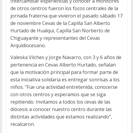
Intercambiar experiencias y conocer a monitores
de otros centros fueron los focos centrales de la
jornada fraterna que vivieron el pasado sábado 17
de noviembre Cevas de la Capilla San Alberto
Hurtado de Hualqui, Capilla San Norberto de
Chiguayante y representantes del Cevas
Arquidiocesano.
Valeska Vilches y Jorge Navarro, con 3 y 6 años de
pertenencia en Cevas Alberto Hurtado, señalan
que la motivación principal para formar parte de
esta iniciativa solidaria es entregar sonrisas a los
niños. “Fue una actividad entretenida, conocerse
con otros centros y esperamos que se siga
repitiendo. Invitamos a todos los cevas de las
diócesis a conocer nuestro centro durante las
distintas actividades que estamos realizando”,
recalcaron.