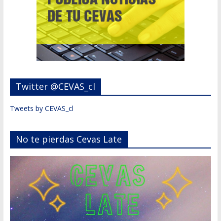
Twitter @CEVAS_cl
Tweets by CEVAS_cl
No te pierdas Cevas Late