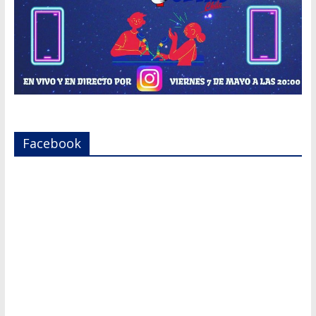
Facebook