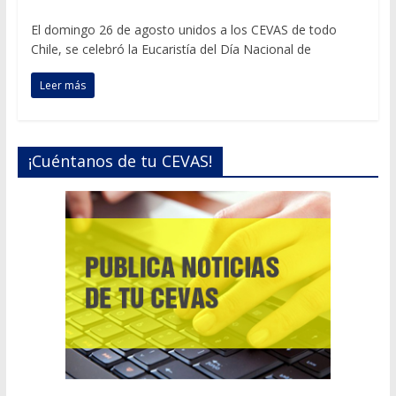
El domingo 26 de agosto unidos a los CEVAS de todo
Chile, se celebró la Eucaristía del Día Nacional de
Leer más
¡Cuéntanos de tu CEVAS!