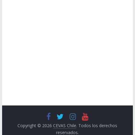
Copyright © 2026
CEVAS Chile
. Todos los derechos
reservados.