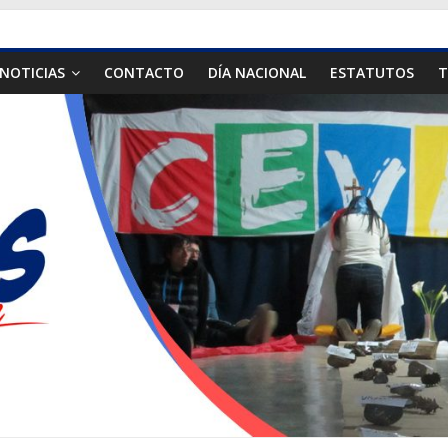
NOTICIAS
CONTACTO
DÍA NACIONAL
ESTATUTOS
T