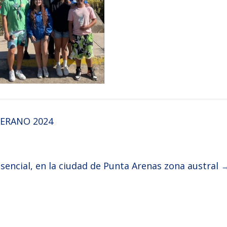
ERANO 2024
sencial, en la ciudad de Punta Arenas zona austral