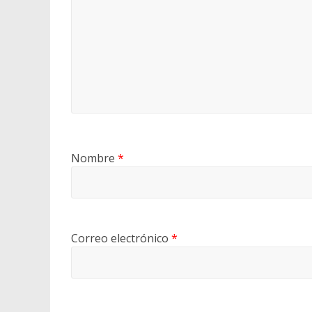
Nombre
*
Correo electrónico
*