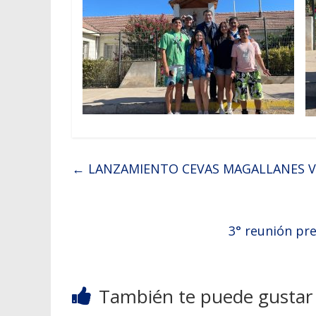
←
LANZAMIENTO CEVAS MAGALLANES V
3° reunión pre
También te puede gustar