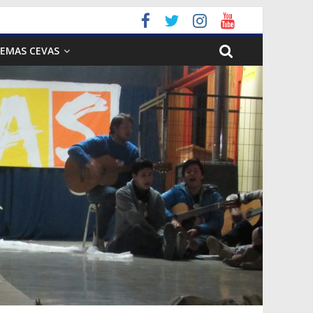
EMAS CEVAS