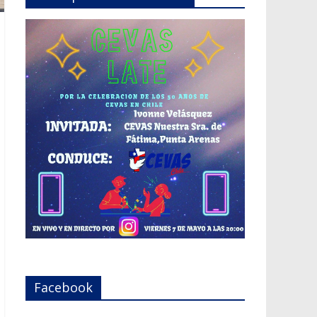
Facebook