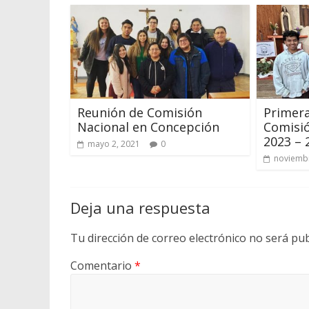
Reunión de Comisión
Primera
Nacional en Concepción
Comisió
2023 – 
mayo 2, 2021
0
noviembr
Deja una respuesta
Tu dirección de correo electrónico no será pub
Comentario
*