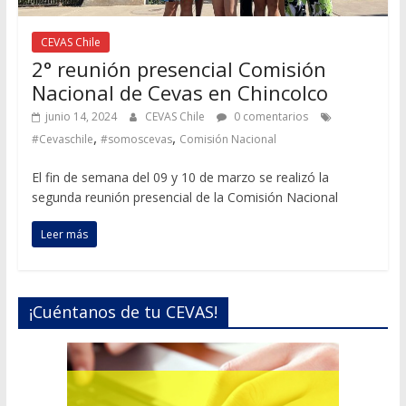
CEVAS Chile
2° reunión presencial Comisión
Nacional de Cevas en Chincolco
junio 14, 2024
CEVAS Chile
0 comentarios
,
,
#Cevaschile
#somoscevas
Comisión Nacional
El fin de semana del 09 y 10 de marzo se realizó la
segunda reunión presencial de la Comisión Nacional
Leer más
¡Cuéntanos de tu CEVAS!