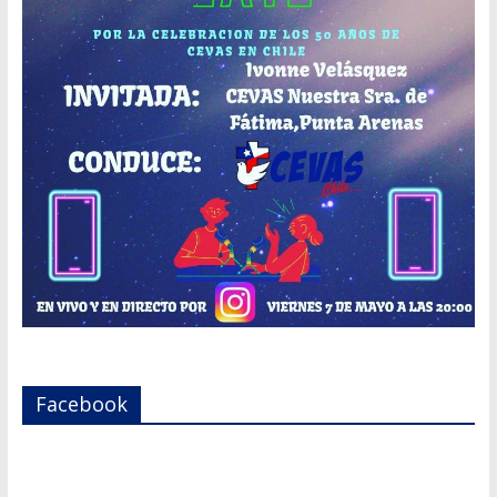
Facebook