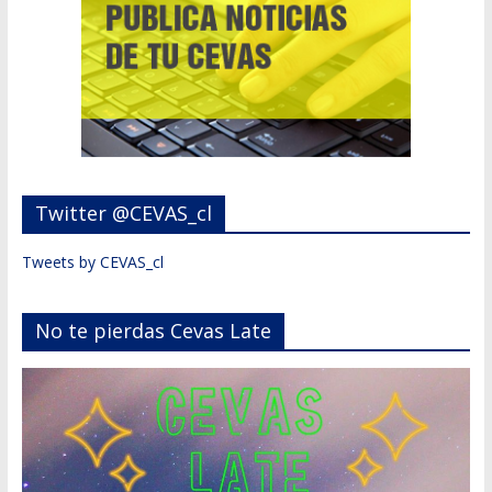
Twitter @CEVAS_cl
Tweets by CEVAS_cl
No te pierdas Cevas Late