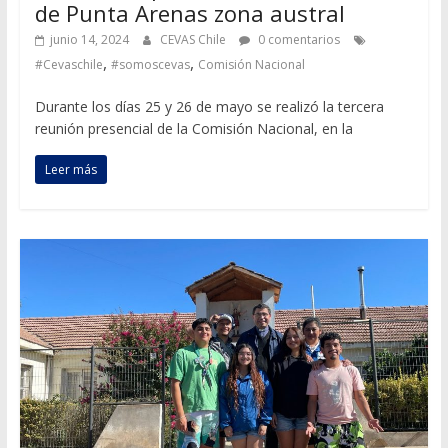
de Punta Arenas zona austral
junio 14, 2024
CEVAS Chile
0 comentarios
,
,
#Cevaschile
#somoscevas
Comisión Nacional
Durante los días 25 y 26 de mayo se realizó la tercera
reunión presencial de la Comisión Nacional, en la
Leer más