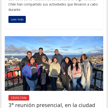
Chile han compartido sus actividades que llevaron a cabo
durante
Leer más
CEVAS Chile
3° reunión presencial, en la ciudad