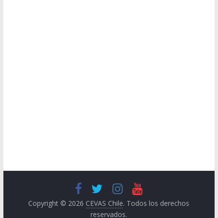
Copyright © 2026
CEVAS Chile
. Todos los derechos
reservados.