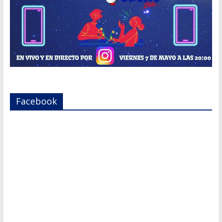
Facebook