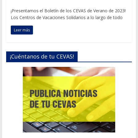
¡Presentamos el Boletín de los CEVAS de Verano de 2023!
Los Centros de Vacaciones Solidarios a lo largo de todo
Leer más
¡Cuéntanos de tu CEVAS!