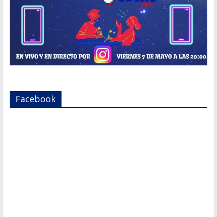
Facebook