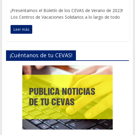
¡Presentamos el Boletín de los CEVAS de Verano de 2023!
Los Centros de Vacaciones Solidarios a lo largo de todo
Leer más
¡Cuéntanos de tu CEVAS!