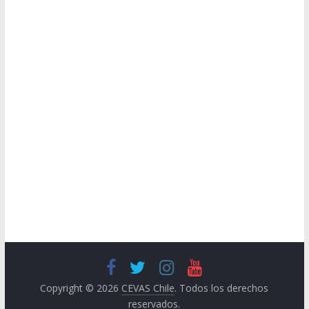
Copyright © 2026
CEVAS Chile
. Todos los derechos
reservados.