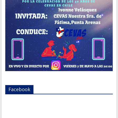
Facebook