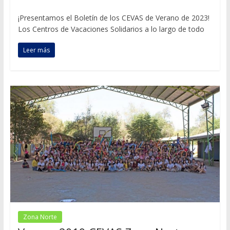
¡Presentamos el Boletín de los CEVAS de Verano de 2023!
Los Centros de Vacaciones Solidarios a lo largo de todo
Leer más
Zona Norte