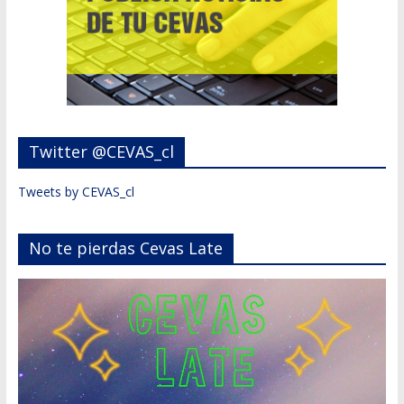
Twitter @CEVAS_cl
Tweets by CEVAS_cl
No te pierdas Cevas Late