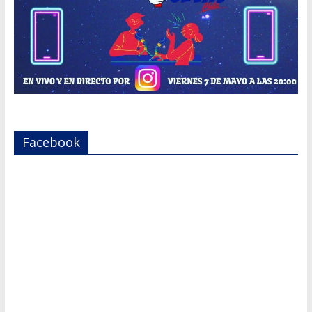
Facebook