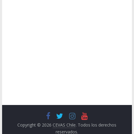
Copyright © 2026
CEVAS Chile
. Todos los derechos
reservados.