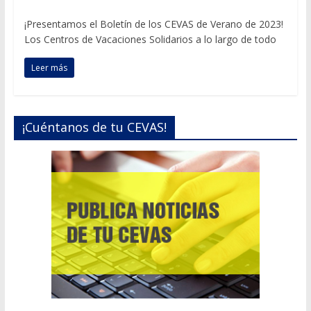
¡Presentamos el Boletín de los CEVAS de Verano de 2023!
Los Centros de Vacaciones Solidarios a lo largo de todo
Leer más
¡Cuéntanos de tu CEVAS!